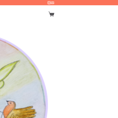
Winkelwagen