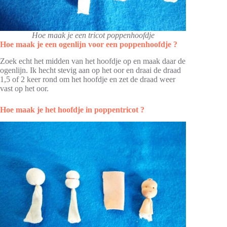
Hoe maak je een tricot poppenhoofdje
Hoe maak je een ogenlijn voor een poppenhoofdje ?
Zoek echt het midden van het hoofdje op en maak daar de
ogenlijn. Ik hecht stevig aan op het oor en draai de draad
1,5 of 2 keer rond om het hoofdje en zet de draad weer
vast op het oor.
Hoe maak je het hoofdje in poppentricot ?