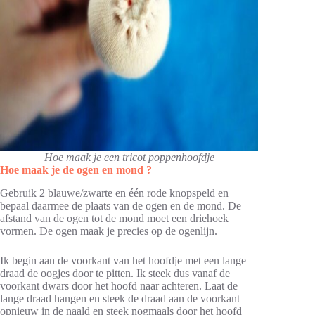
Hoe maak je een tricot poppenhoofdje
Hoe maak je de ogen en mond ?
Gebruik 2 blauwe/zwarte en één rode knopspeld en
bepaal daarmee de plaats van de ogen en de mond. De
afstand van de ogen tot de mond moet een driehoek
vormen. De ogen maak je precies op de ogenlijn.
Ik begin aan de voorkant van het hoofdje met een lange
draad de oogjes door te pitten. Ik steek dus vanaf de
voorkant dwars door het hoofd naar achteren. Laat de
lange draad hangen en steek de draad aan de voorkant
opnieuw in de naald en steek nogmaals door het hoofd