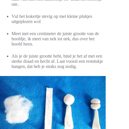
om .
Vul het kokertje stevig op met kleine plukjes
uitgeplozen wol
Meet met een centimeter de juiste grootte van de
hoofdje, ik meet van nek tot nek, dus over het
hoofd heen.
Als je de juiste grootte hebt, bind je het af met een
sterke draad en hecht af. Laat vooral een reststukje
hangen, dat heb je straks nog nodig.