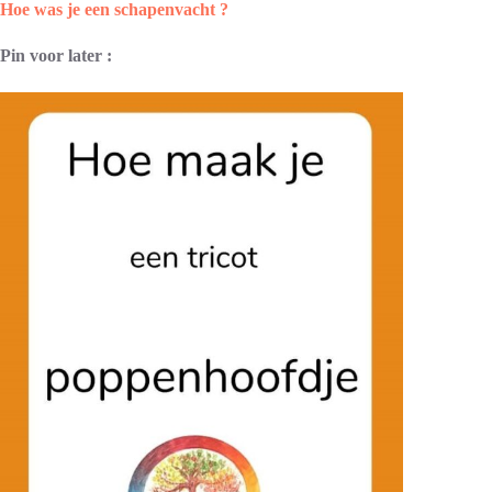
Hoe was je een schapenvacht ?
Pin voor later :