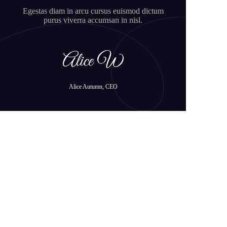
Egestas diam in arcu cursus euismod dictum
purus viverra accumsan in nisl.
Alice Autumn, CEO