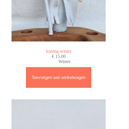
koning winter
€
15,00
Winter
Toevoegen aan winkelwagen