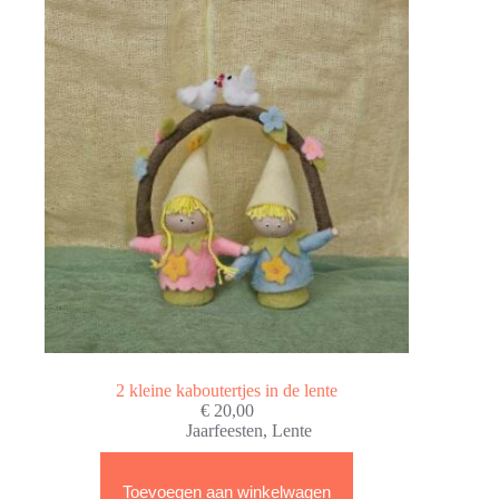
2 kleine kaboutertjes in de lente
€
20,00
Jaarfeesten
,
Lente
Toevoegen aan winkelwagen