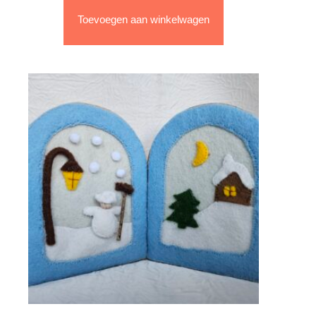
Toevoegen aan winkelwagen