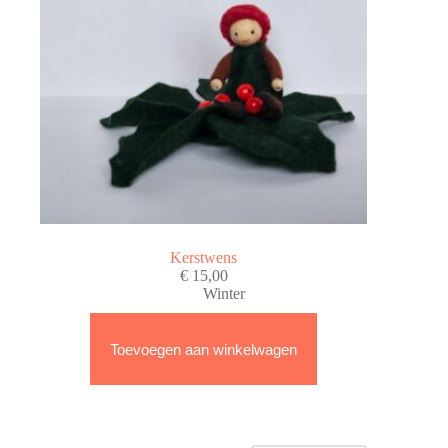
Kerstwens
€
15,00
Winter
Toevoegen aan winkelwagen