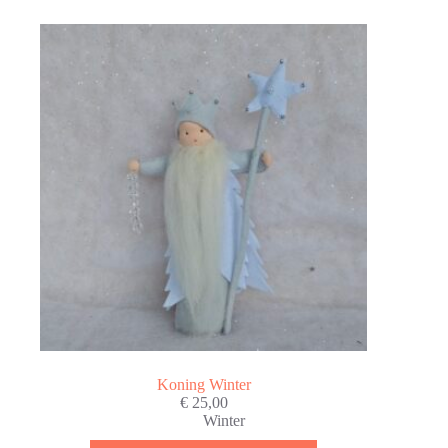
Koning Winter
€
25,00
Winter