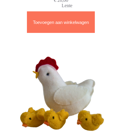
€
20,00
Lente
Toevoegen aan winkelwagen