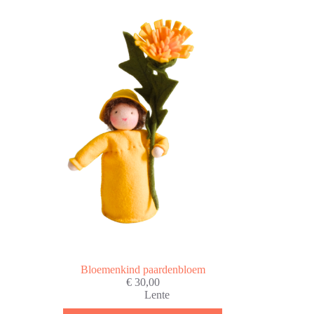
Bloemenkind paardenbloem
€
30,00
Lente