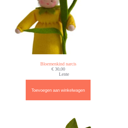
Bloemenkind narcis
€
30,00
Lente
Toevoegen aan winkelwagen