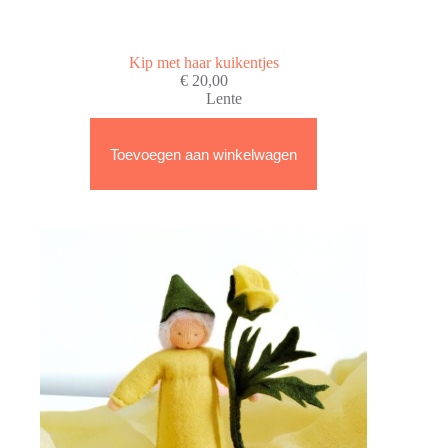
Kip met haar kuikentjes
€
20,00
Lente
Toevoegen aan winkelwagen