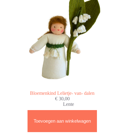
Bloemenkind Lelietje- van- dalen
€
30,00
Lente
Toevoegen aan winkelwagen