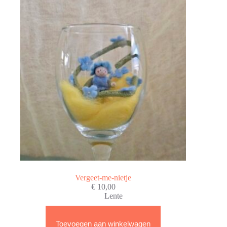
Vergeet-me-nietje
€
10,00
Lente
Toevoegen aan winkelwagen