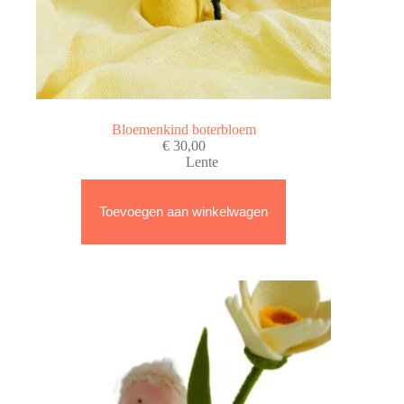
Bloemenkind boterbloem
€
30,00
Lente
Toevoegen aan winkelwagen