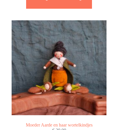
Moeder Aarde en haar wortelkindjes