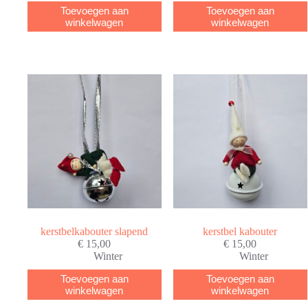
Toevoegen aan
Toevoegen aan
winkelwagen
winkelwagen
kerstbelkabouter slapend
kerstbel kabouter
€
15,00
€
15,00
Winter
Winter
Toevoegen aan
Toevoegen aan
winkelwagen
winkelwagen