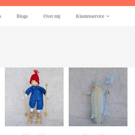
p
Blogs
Over mij
Klantenservice