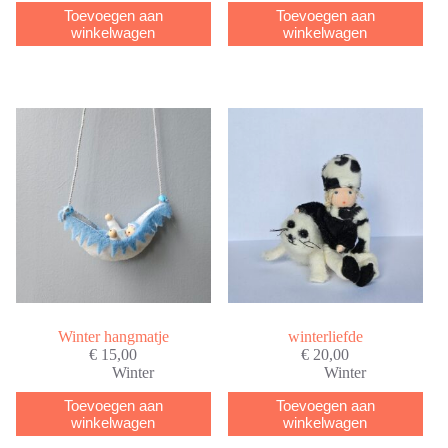
Toevoegen aan
Toevoegen aan
winkelwagen
winkelwagen
Winter hangmatje
winterliefde
€
15,00
€
20,00
Winter
Winter
Toevoegen aan
Toevoegen aan
winkelwagen
winkelwagen