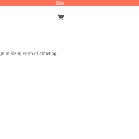
Winkelwagen
jn in kleur, vorm of afmeting.