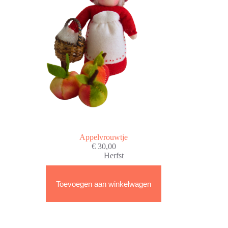
Appelvrouwtje
€
30,00
Herfst
Toevoegen aan winkelwagen