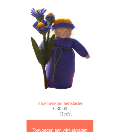
Bloemenkind herfstaster
€
30,00
Herfst
Toevoegen aan winkelwagen