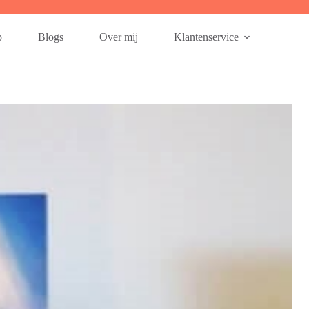
p
Blogs
Over mij
Klantenservice