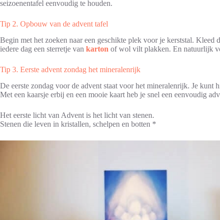
seizoenentafel eenvoudig te houden.
Tip 2. Opbouw van de advent tafel
Begin met het zoeken naar een geschikte plek voor je kerststal. Kleed
iedere dag een sterretje van
karton
of wol vilt plakken. En natuurlijk
Tip 3. Eerste advent zondag het mineralenrijk
De eerste zondag voor de advent staat voor het mineralenrijk. Je kunt h
Met een kaarsje erbij en een mooie kaart heb je snel een eenvoudig adve
Het eerste licht van Advent is het licht van stenen.
Stenen die leven in kristallen, schelpen en botten *