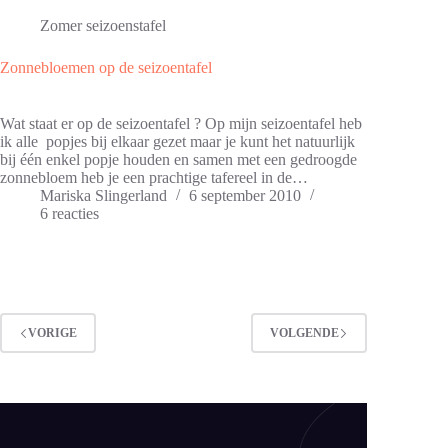
Zomer seizoenstafel
Zonnebloemen op de seizoentafel
Wat staat er op de seizoentafel ? Op mijn seizoentafel heb
ik alle popjes bij elkaar gezet maar je kunt het natuurlijk
bij één enkel popje houden en samen met een gedroogde
zonnebloem heb je een prachtige tafereel in de…
Mariska Slingerland
6 september 2010
6 reacties
VORIGE
VOLGENDE