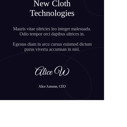
New Cloth
Technologies
Mauris vitae ultricies leo integer malesuada.
Odio tempor orci dapibus ultrices in.
Egestas diam in arcu cursus euismod dictum
purus viverra accumsan in nisl.
Alice Autumn, CEO