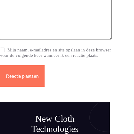
Mijn naam, e-mailadres en site opslaan in deze browser
voor de volgende keer wanneer ik een reactie plaats.
Reactie plaatsen
New Cloth
Technologies