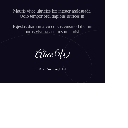
Mauris vitae ultricies leo integer malesuada.
Odio tempor orci dapibus ultrices in.
Egestas diam in arcu cursus euismod dictum
purus viverra accumsan in nisl.
Alice Autumn, CEO