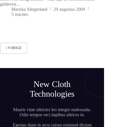
gebleven…
Mariska Slingerland
29 augustus 2009
5 reacties
VORIGE
New Cloth
Technologies
Mauris vitae ultricies leo integer malesuada.
Odio tempor orci dapibus ultrices in.
Egestas diam in arcu cursus euismod dictum