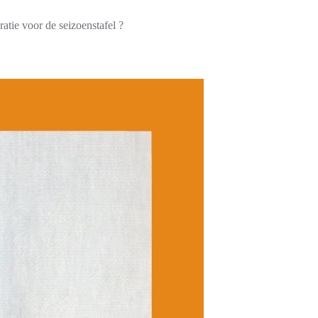
ratie voor de seizoenstafel ?