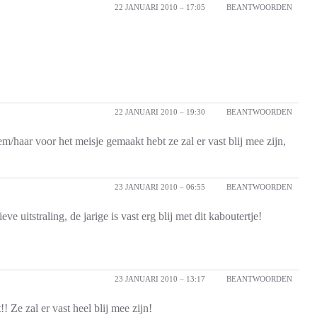
22 JANUARI 2010 – 17:05
BEANTWOORDEN
22 JANUARI 2010 – 19:30
BEANTWOORDEN
em/haar voor het meisje gemaakt hebt ze zal er vast blij mee zijn,
23 JANUARI 2010 – 06:55
BEANTWOORDEN
eve uitstraling, de jarige is vast erg blij met dit kaboutertje!
23 JANUARI 2010 – 13:17
BEANTWOORDEN
 Ze zal er vast heel blij mee zijn!