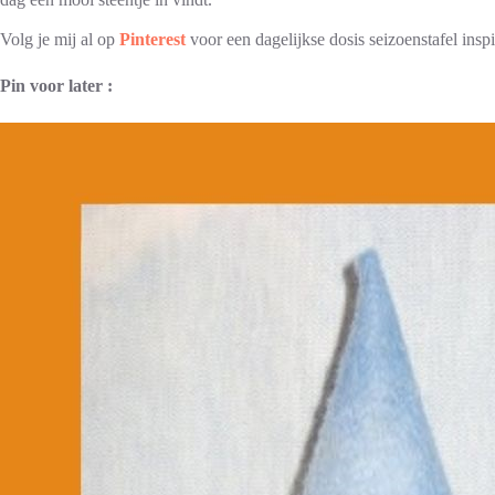
Volg je mij al op
Pinterest
voor een dagelijkse dosis seizoenstafel inspi
Pin voor later :