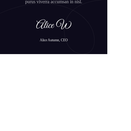
purus viverra accumsan in nisl.
Alice Autumn, CEO