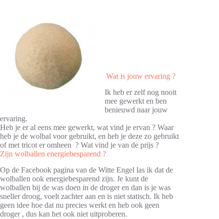
Wat is jouw ervaring ?
Ik heb er zelf nog nooit
mee gewerkt en ben
benieuwd naar jouw
ervaring.
Heb je er al eens mee gewerkt, wat vind je ervan ? Waar
heb je de wolbal voor gebruikt, en heb je deze zo gebruikt
of met tricot er omheen ? Wat vind je van de prijs ?
Zijn wolballen energiebesparend ?
Op de Facebook pagina van de Witte Engel las ik dat de
wolballen ook energiebesparend zijn. Je kunt de
wolballen bij de was doen in de droger en dan is je was
sneller droog, voelt zachter aan en is niet statisch. Ik heb
geen idee hoe dat nu precies werkt en heb ook geen
droger , dus kan het ook niet uitproberen.