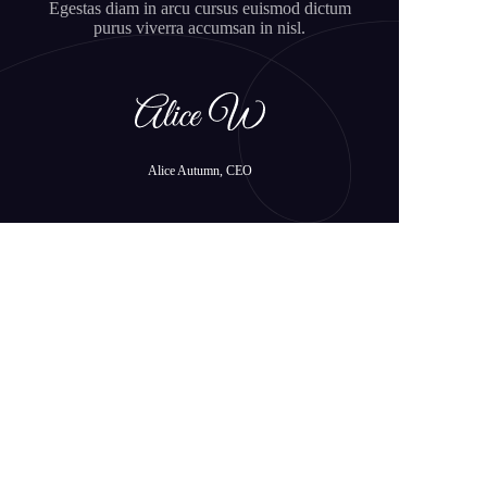
Egestas diam in arcu cursus euismod dictum
purus viverra accumsan in nisl.
Alice Autumn, CEO