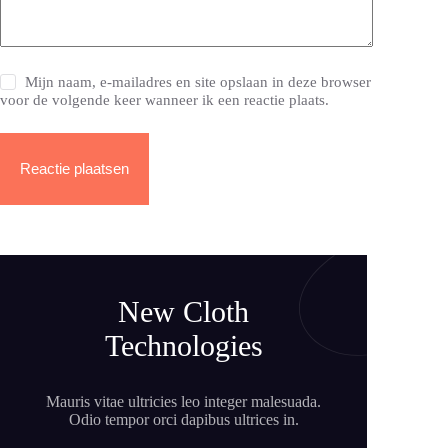
Mijn naam, e-mailadres en site opslaan in deze browser
voor de volgende keer wanneer ik een reactie plaats.
Reactie plaatsen
New Cloth
Technologies
Mauris vitae ultricies leo integer malesuada.
Odio tempor orci dapibus ultrices in.