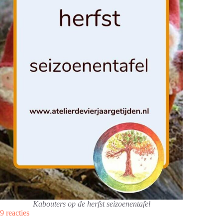
Kabouters op de herfst seizoenentafel
9 reacties