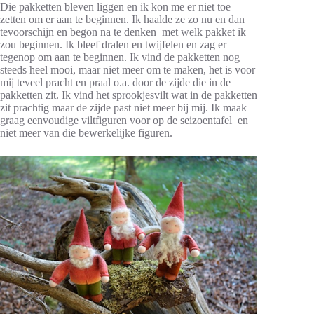
Die pakketten bleven liggen en ik kon me er niet toe
zetten om er aan te beginnen. Ik haalde ze zo nu en dan
tevoorschijn en begon na te denken met welk pakket ik
zou beginnen. Ik bleef dralen en twijfelen en zag er
tegenop om aan te beginnen. Ik vind de pakketten nog
steeds heel mooi, maar niet meer om te maken, het is voor
mij teveel pracht en praal o.a. door de zijde die in de
pakketten zit. Ik vind het sprookjesvilt wat in de pakketten
zit prachtig maar de zijde past niet meer bij mij. Ik maak
graag eenvoudige viltfiguren voor op de
seizoentafel en
niet meer van die bewerkelijke figuren.