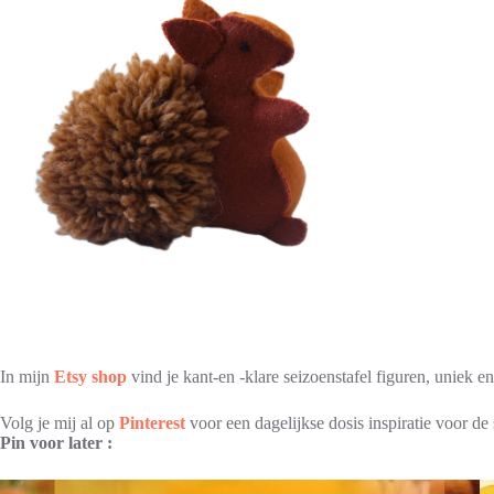
In mijn
Etsy shop
vind je kant-en -klare seizoenstafel figuren, uniek e
Volg je mij al op
Pinterest
voor een dagelijkse dosis inspiratie voor de 
Pin voor later :