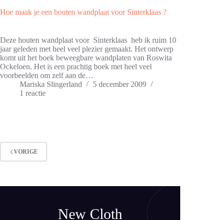
Hoe maak je een houten wandplaat voor Sinterklaas ?
Deze houten wandplaat voor Sinterklaas heb ik ruim 10
jaar geleden met heel veel plezier gemaakt. Het ontwerp
komt uit het boek beweegbare wandplaten van Roswita
Ockeloen. Het is een prachtig boek met heel veel
voorbeelden om zelf aan de…
Mariska Slingerland
5 december 2009
1 reactie
VORIGE
New Cloth