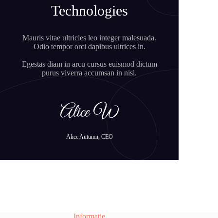
Technologies
Mauris vitae ultricies leo integer malesuada.
Odio tempor orci dapibus ultrices in.
Egestas diam in arcu cursus euismod dictum
purus viverra accumsan in nisl.
Alice Autumn, CEO
Informatie