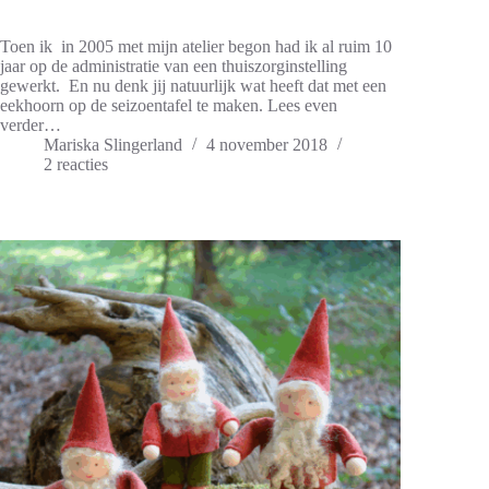
Toen ik in 2005 met mijn atelier begon had ik al ruim 10
jaar op de administratie van een thuiszorginstelling
gewerkt. En nu denk jij natuurlijk wat heeft dat met een
eekhoorn op de seizoentafel te maken. Lees even
verder…
Mariska Slingerland
4 november 2018
2 reacties