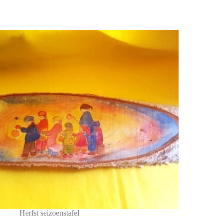
Herfst seizoenstafel