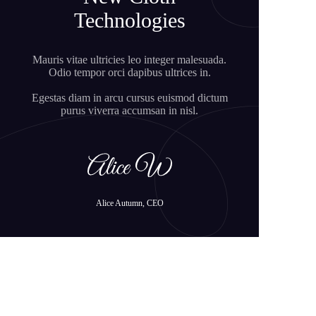
Technologies
Mauris vitae ultricies leo integer malesuada.
Odio tempor orci dapibus ultrices in.
Egestas diam in arcu cursus euismod dictum
purus viverra accumsan in nisl.
Alice Autumn, CEO