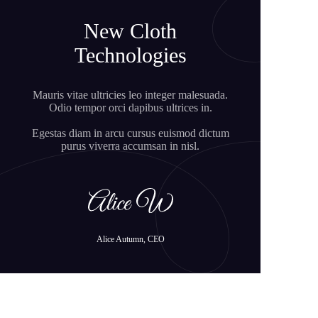
New Cloth
Technologies
Mauris vitae ultricies leo integer malesuada.
Odio tempor orci dapibus ultrices in.
Egestas diam in arcu cursus euismod dictum
purus viverra accumsan in nisl.
Alice Autumn, CEO