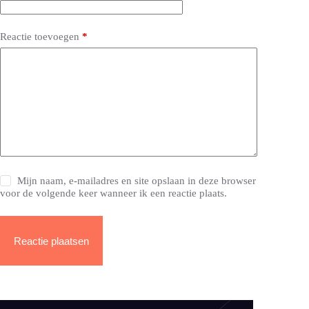
Reactie toevoegen
*
Mijn naam, e-mailadres en site opslaan in deze browser
voor de volgende keer wanneer ik een reactie plaats.
Reactie plaatsen