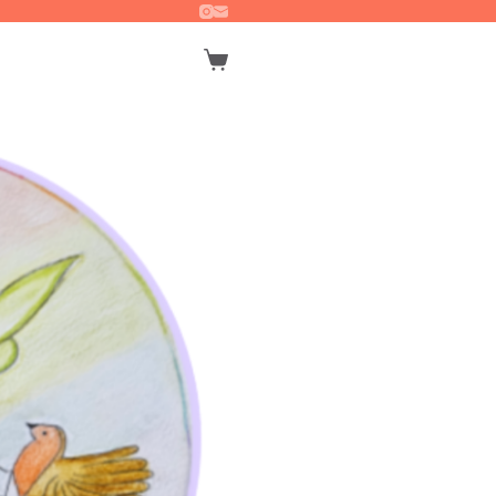
Winkelwagen